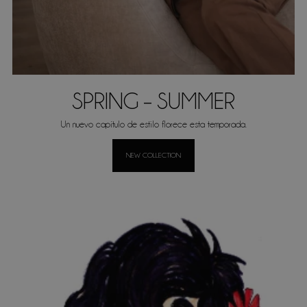
SPRING – SUMMER
Un nuevo capítulo de estilo florece esta temporada.
NEW COLLECTION