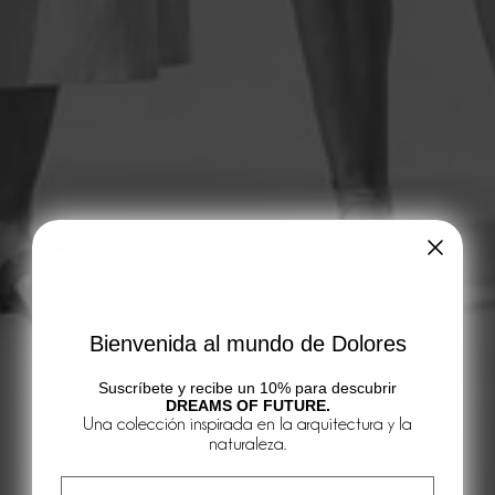
Bienvenida al mundo de Dolores
Suscríbete y recibe un 10% para descubrir
DREAMS OF FUTURE.
Una colección inspirada en la arquitectura y la
naturaleza.
Email